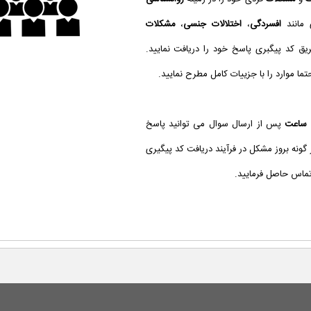
 مانند
افسردگی
،
اختلالات جنسی
،
مشکلات
یق کد پیگبری پاسخ خود را دریافت نمایید.
ا موارد را با جزییات کامل مطرح نمایید.
پس از ارسال سوال می توانید پاسخ
گونه بروز مشکل در فرآیند دریافت کد پیگیری
 تماس حاصل فرمایید.