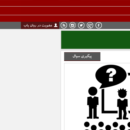
عضویت در روان یاب
پیگیری سوال