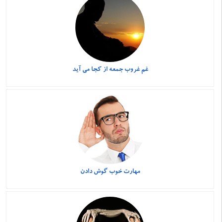
غم غروب جمعه از کجا می آید
مهارت خوب گوش دادن