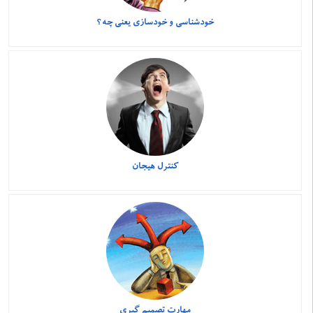
خودشناسی و خودسازی یعنی چه؟
کنترل هیجان
مهارت تصمیم گیری