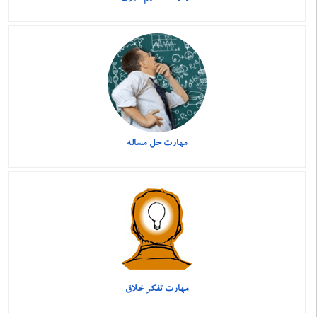
مهارت حل مساله
مهارت تفکر خلاق