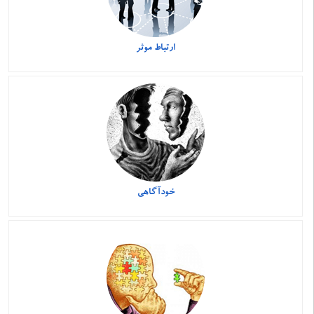
ارتباط موثر
خودآگاهی