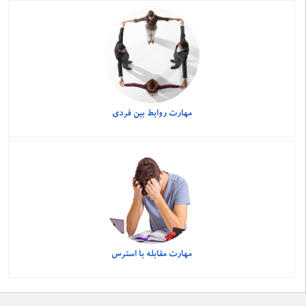
مهارت روابط بین فردی
مهارت مقابله با استرس